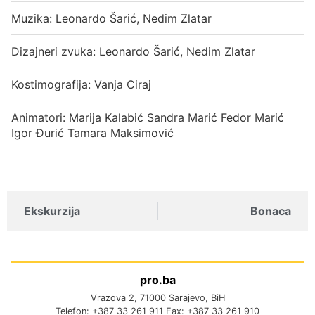
Muzika: Leonardo Šarić, Nedim Zlatar
Dizajneri zvuka: Leonardo Šarić, Nedim Zlatar
Kostimografija: Vanja Ciraj
Animatori: Marija Kalabić Sandra Marić Fedor Marić
Igor Đurić Tamara Maksimović
Ekskurzija
Bonaca
pro.ba
Vrazova 2, 71000 Sarajevo, BiH
Telefon: +387 33 261 911 Fax: +387 33 261 910