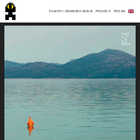
FILMOVI I DRAMSKE SERIJE
PROJEKTI
PRO.BA