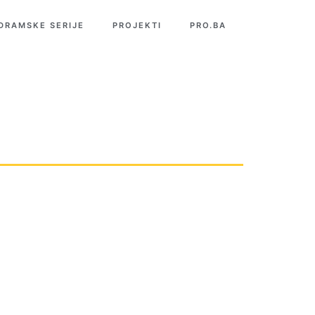
 DRAMSKE SERIJE
PROJEKTI
PRO.BA