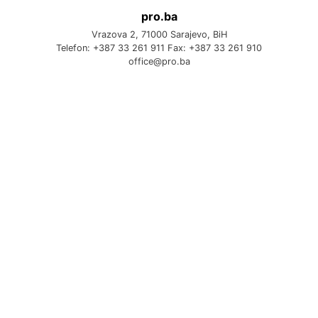
pro.ba
Vrazova 2, 71000 Sarajevo, BiH
Telefon: +387 33 261 911 Fax: +387 33 261 910
office@pro.ba