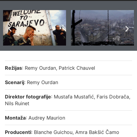
Režijas
: Remy Ourdan, Patrick Chauvel
Scenarij
: Remy Ourdan
Direktor fotografije
: Mustafa Mustafić, Faris Dobrača,
Nils Ruinet
Montaža
: Audrey Maurion
Producenti
: Blanche Guichou, Amra Bakšić Čamo